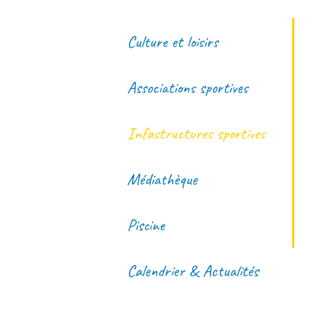
Culture et loisirs
Associations sportives
Infastructures sportives
Médiathèque
Piscine
Calendrier & Actualités