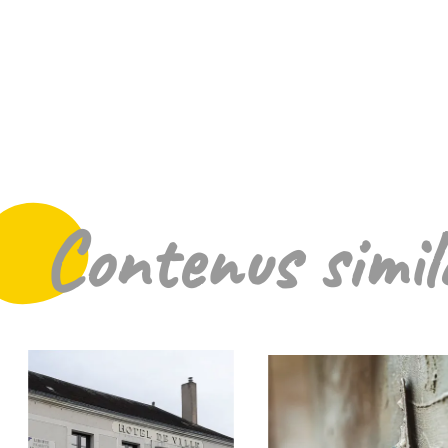
ntenus similaires