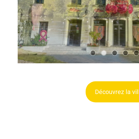
Découvrez la ville