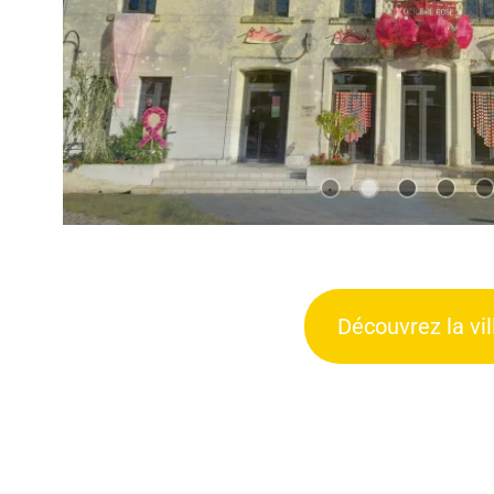
Découvrez la ville