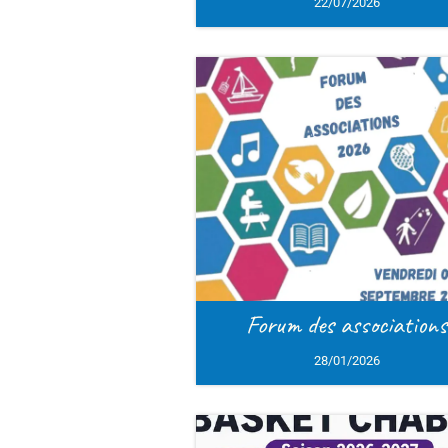
22/07/2026
Forum des associations
Bas
28/01/2026