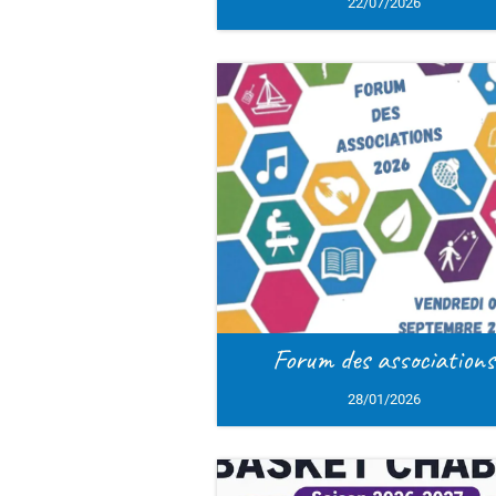
22/07/2026
Forum des associations
Bas
28/01/2026